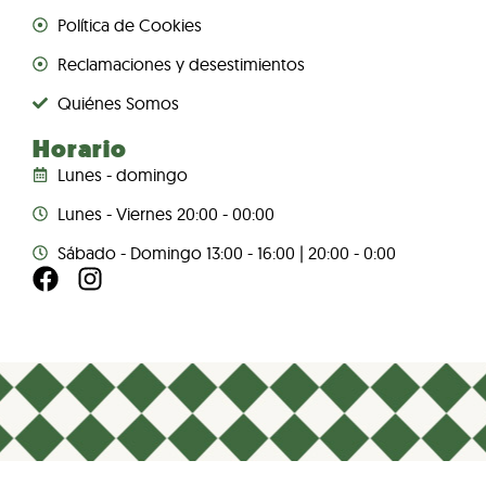
Política de Cookies
Reclamaciones y desestimientos
Quiénes Somos
Horario
Lunes - domingo
Lunes - Viernes 20:00 - 00:00
Sábado - Domingo 13:00 - 16:00 | 20:00 - 0:00