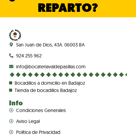
REPARTO?
San Juan de Dios, 43A. 06003 BA
924 255 962
info@bocateriavaldepasillas.com
Bocadillos a domicilio en Badajoz
Tienda de bocadillos Badajoz
Info
Condiciones Generales
Aviso Legal
Política de Privacidad