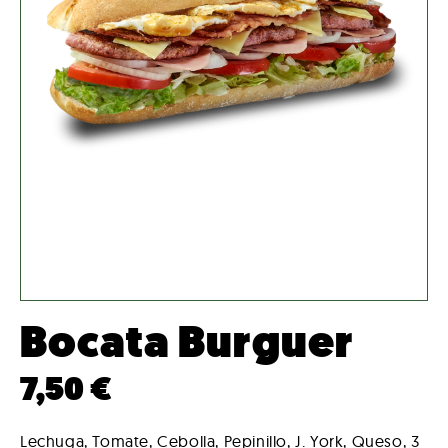
Bocata Burguer
7,50
€
Lechuga, Tomate, Cebolla, Pepinillo, J. York, Queso, 3