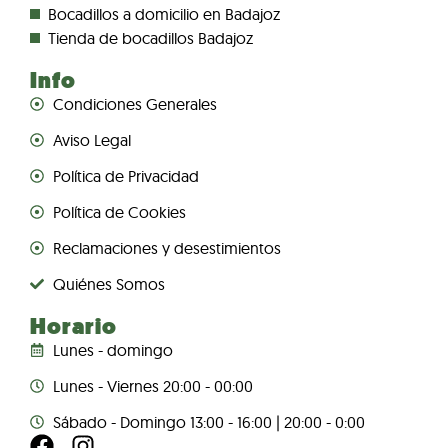
Bocadillos a domicilio en Badajoz
Tienda de bocadillos Badajoz
Info
Condiciones Generales
Aviso Legal
Política de Privacidad
Política de Cookies
Reclamaciones y desestimientos
Quiénes Somos
Horario
Lunes - domingo
Lunes - Viernes 20:00 - 00:00
Sábado - Domingo 13:00 - 16:00 | 20:00 - 0:00