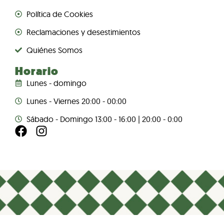
Política de Cookies
Reclamaciones y desestimientos
Quiénes Somos
Horario
Lunes - domingo
Lunes - Viernes 20:00 - 00:00
Sábado - Domingo 13:00 - 16:00 | 20:00 - 0:00