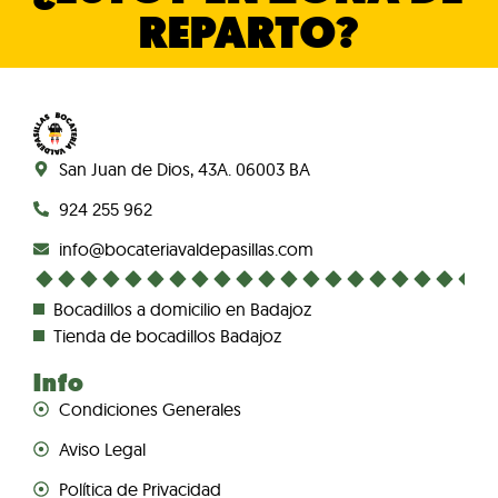
REPARTO?
San Juan de Dios, 43A. 06003 BA
924 255 962
info@bocateriavaldepasillas.com
Bocadillos a domicilio en Badajoz
Tienda de bocadillos Badajoz
Info
Condiciones Generales
Aviso Legal
Política de Privacidad