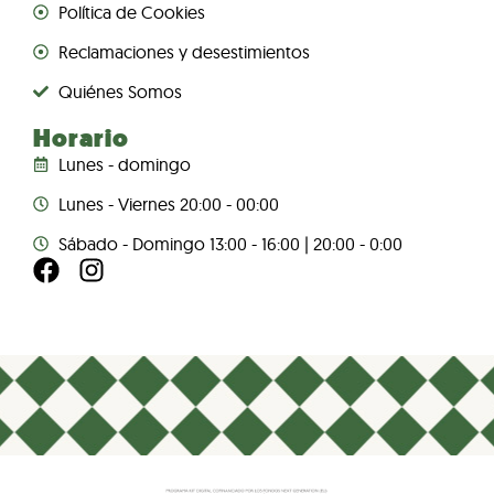
Política de Cookies
Reclamaciones y desestimientos
Quiénes Somos
Horario
Lunes - domingo
Lunes - Viernes 20:00 - 00:00
Sábado - Domingo 13:00 - 16:00 | 20:00 - 0:00