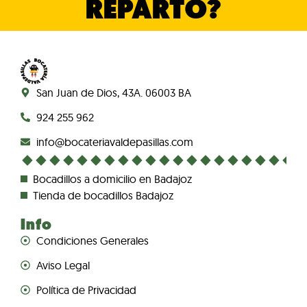
REPARTO?
San Juan de Dios, 43A. 06003 BA
924 255 962
info@bocateriavaldepasillas.com
Bocadillos a domicilio en Badajoz
Tienda de bocadillos Badajoz
Info
Condiciones Generales
Aviso Legal
Política de Privacidad