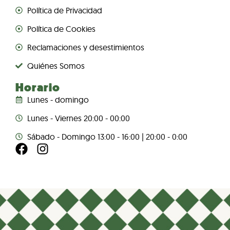
Política de Privacidad
Política de Cookies
Reclamaciones y desestimientos
Quiénes Somos
Horario
Lunes - domingo
Lunes - Viernes 20:00 - 00:00
Sábado - Domingo 13:00 - 16:00 | 20:00 - 0:00