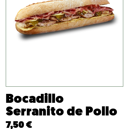
Bocadillo
Serranito de Pollo
7,50
€