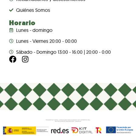
Quiénes Somos
Horario
Lunes - domingo
Lunes - Viernes 20:00 - 00:00
Sábado - Domingo 13:00 - 16:00 | 20:00 - 0:00