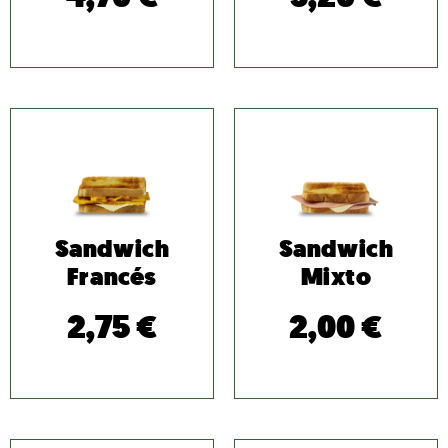
Sandwich
Sandwich
Francés
Mixto
2,75
€
2,00
€