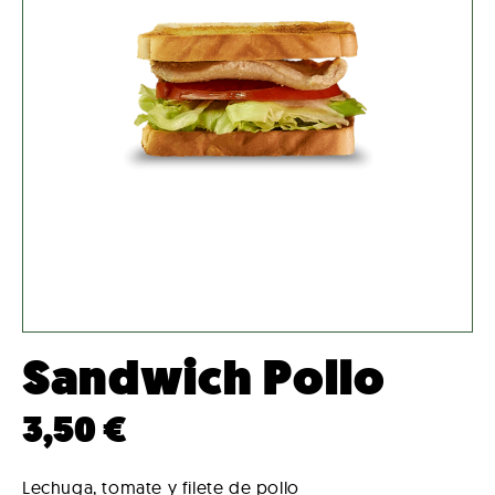
Sandwich Pollo
3,50
€
Lechuga, tomate y filete de pollo