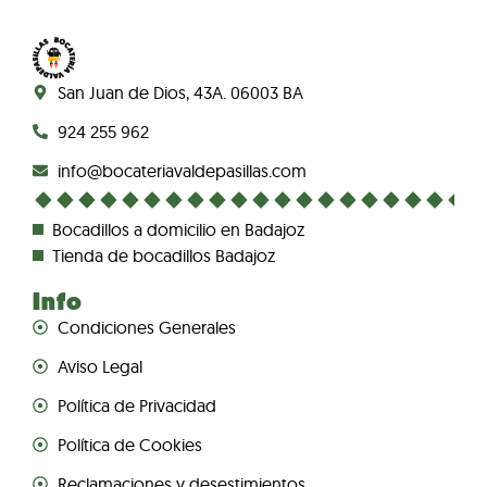
San Juan de Dios, 43A. 06003 BA
924 255 962
info@bocateriavaldepasillas.com
Bocadillos a domicilio en Badajoz
Tienda de bocadillos Badajoz
Info
Condiciones Generales
Aviso Legal
Política de Privacidad
Política de Cookies
Reclamaciones y desestimientos