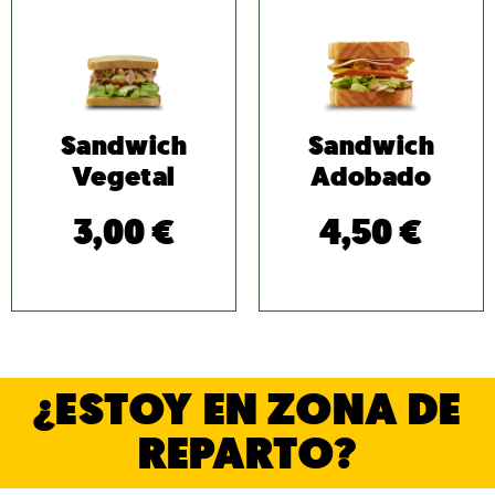
Sandwich
Sandwich
Vegetal
Adobado
3,00
€
4,50
€
¿ESTOY EN ZONA DE
REPARTO?