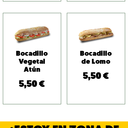
Bocadillo
Bocadillo
Vegetal
de Lomo
Atún
5,50
€
5,50
€