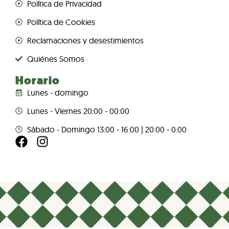
Política de Privacidad
Política de Cookies
Reclamaciones y desestimientos
Quiénes Somos
Horario
Lunes - domingo
Lunes - Viernes 20:00 - 00:00
Sábado - Domingo 13:00 - 16:00 | 20:00 - 0:00